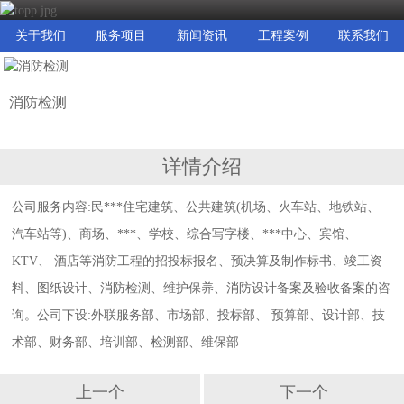
关于我们
服务项目
新闻资讯
工程案例
联系我们
消防检测
详情介绍
公司服务内容:民***住宅建筑、公共建筑(机场、火车站、地铁站、
汽车站等)、商场、***、学校、综合写字楼、***中心、宾馆、
KTV、 酒店等消防工程的招投标报名、预决算及制作标书、竣工资
料、图纸设计、消防检测、维护保养、消防设计备案及验收备案的咨
询。公司下设:外联服务部、市场部、投标部、 预算部、设计部、技
术部、财务部、培训部、检测部、维保部
上一个
下一个