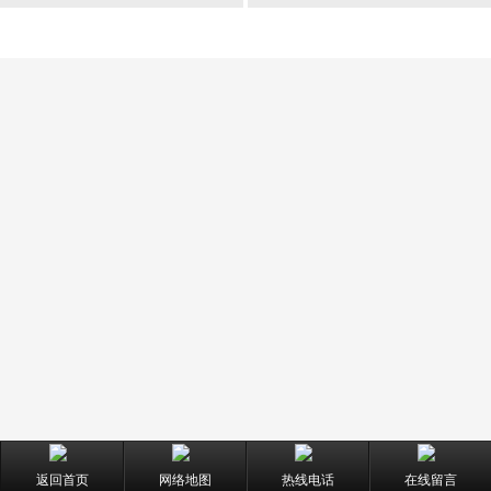
返回首页
网络地图
热线电话
在线留言